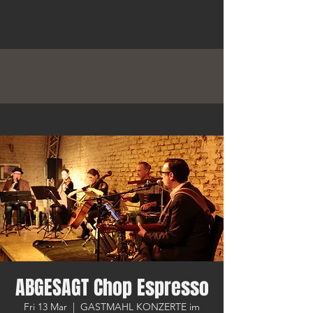
ABGESAGT Chop Espresso
Fri 13 Mar
  |  
GASTMAHL KONZERTE im