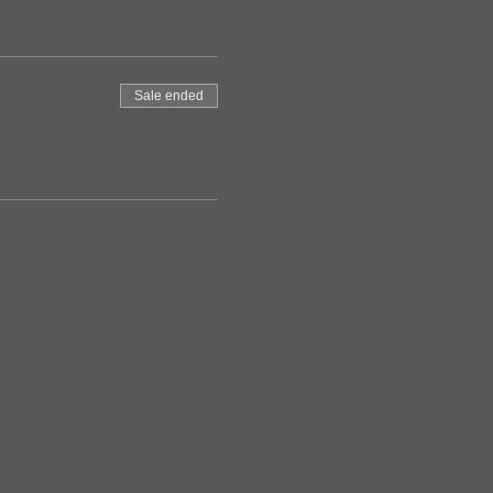
Sale ended