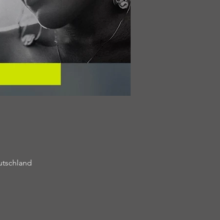
utschland