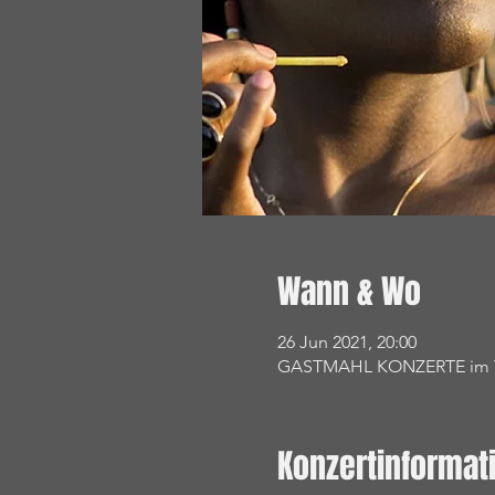
Wann & Wo
26 Jun 2021, 20:00
GASTMAHL KONZERTE im Tres
Konzertinformat