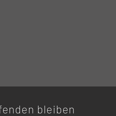
enden bleiben