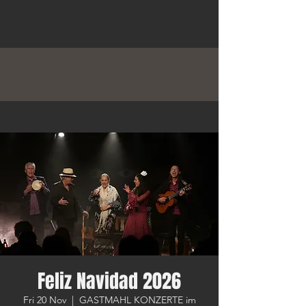
Feliz Navidad 2026
Fri 20 Nov
  |  
GASTMAHL KONZERTE im