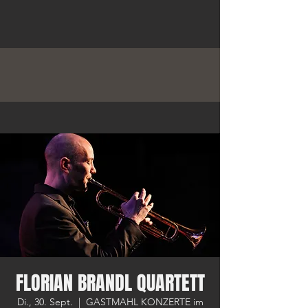
FLORIAN BRANDL QUARTETT
Di., 30. Sept.
  |  
GASTMAHL KONZERTE im