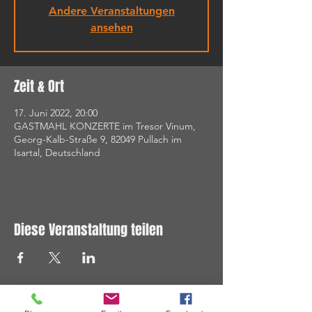
Andere Veranstaltungen
ansehen
Zeit & Ort
17. Juni 2022, 20:00
GASTMAHL KONZERTE im Tresor Vinum,
Georg-Kalb-Straße 9, 82049 Pullach im
Isartal, Deutschland
Diese Veranstaltung teilen