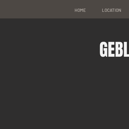
HOME
LOCATION
GEB