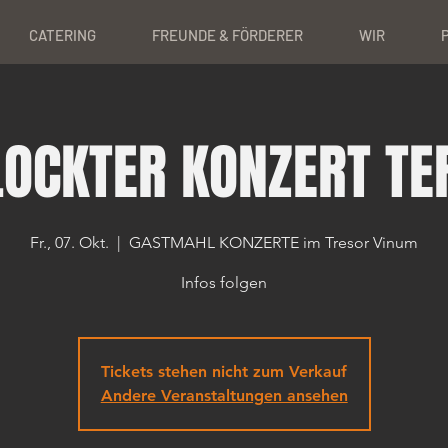
CATERING
FREUNDE & FÖRDERER
WIR
LOCKTER KONZERT TE
Fr., 07. Okt.
  |  
GASTMAHL KONZERTE im Tresor Vinum
Infos folgen
Tickets stehen nicht zum Verkauf
Andere Veranstaltungen ansehen