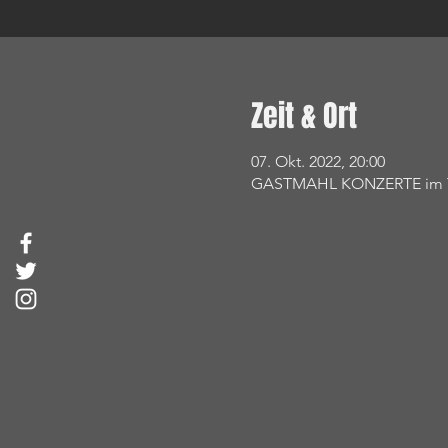
Zeit & Ort
07. Okt. 2022, 20:00
GASTMAHL KONZERTE im Tres