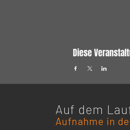
Diese Veranstalt
Auf
dem Lauf
Aufnahme in den