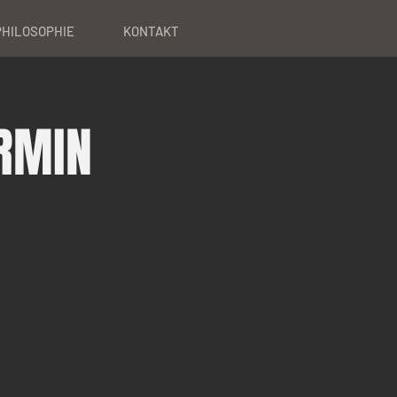
PHILOSOPHIE
KONTAKT
RMIN