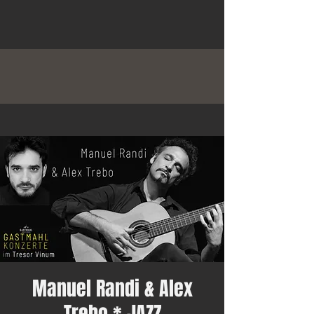
Manuel Randi & Alex
Trebo * JAZZ