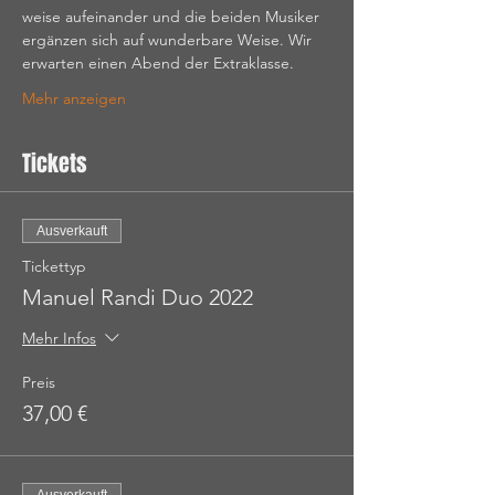
weise aufeinander und die beiden Musiker 
ergänzen sich auf wunderbare Weise. Wir 
erwarten einen Abend der Extraklasse.
Mehr anzeigen
Tickets
Ausverkauft
Tickettyp
Manuel Randi Duo 2022
Mehr Infos
Preis
37,00 €