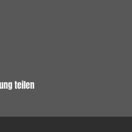
ung teilen