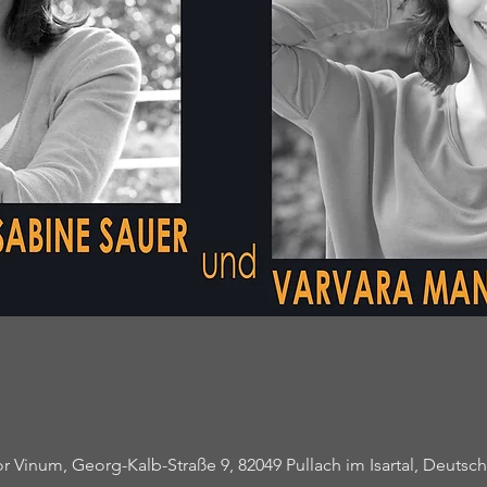
 Vinum, Georg-Kalb-Straße 9, 82049 Pullach im Isartal, Deutsc