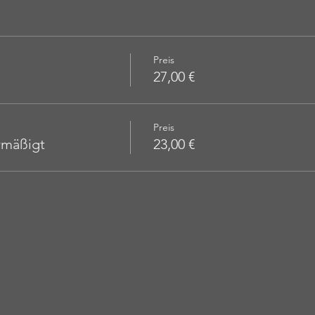
Preis
27,00 €
Preis
ermäßigt
23,00 €