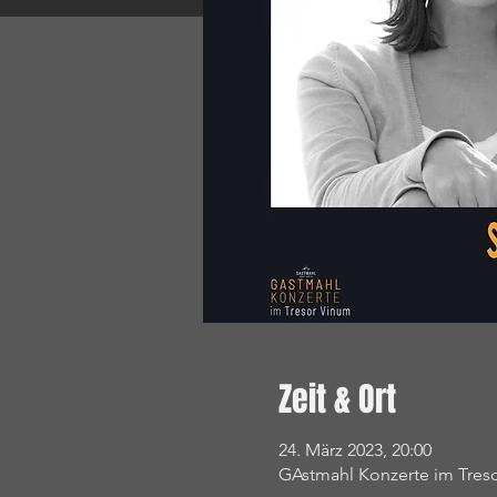
Zeit & Ort
24. März 2023, 20:00
GAstmahl Konzerte im Tresor