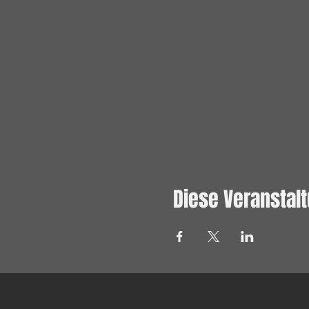
Diese Veranstalt