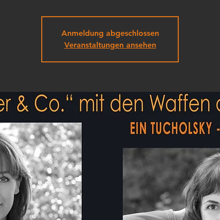
Anmeldung abgeschlossen
Veranstaltungen ansehen