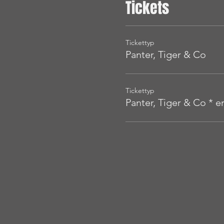
Tickets
Tickettyp
Panter, Tiger & Co
Tickettyp
Panter, Tiger & Co * 