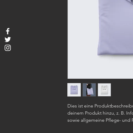
Dies ist eine Produktbeschreib
deinem Produkt hinzu, z. B. In
sowie allgemeine Pflege- und 