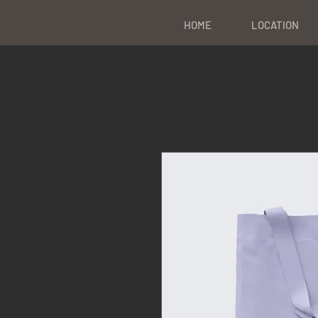
HOME
LOCATION