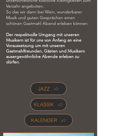
unterschiedliche köstliche Kleinigkeiten zum
Verzehr angeboten.
So das wir dann bei Wein, wunderbarer
Musik und guten Gesprächen einen
schönen Gastmahl Abend erleben können.
Der respektvolle Umgang mit unseren
Musikern ist für uns von Anfang an eine
Voraussetzung um mit unseren
Gastmahlfreunden, Gästen und Musikern
ausergewöhnliche Abende erleben zu
dürfen.
JAZZ
KLASSIK
KALENDER